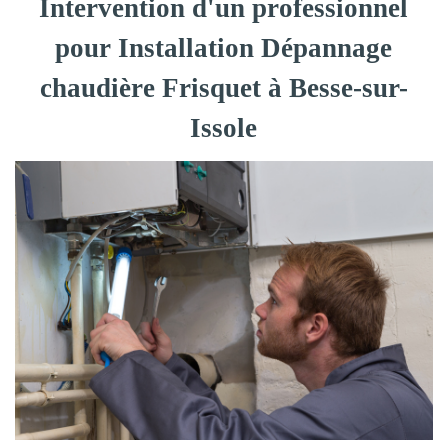
Intervention d'un professionnel
pour Installation Dépannage
chaudière Frisquet à Besse-sur-
Issole