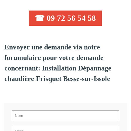
☎ 09 72 56 54 58
Envoyer une demande via notre
forumulaire pour votre demande
concernant: Installation Dépannage
chaudière Frisquet Besse-sur-Issole