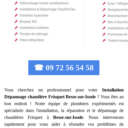
☎ 09 72 56 54 58
Vous cherchez un professionnel pour votre
Installation
Dépannage chaudière Frisquet
Besse-sur-Issole
? Vous êtes au
bon endroit ! Notre équipe de plombiers expérimentés est
spécialisée dans l'installation, la réparation et le dépannage de
chaudières Frisquet à
Besse-sur-Issole
. Nous intervenons
rapidement pour vous aider à résoudre vos problèmes de