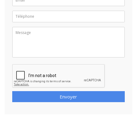
Envoyer