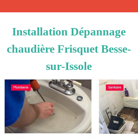
Installation Dépannage
chaudière Frisquet Besse-
sur-Issole