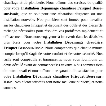
chauffage et de plomberie. Nous offrons des services de qualité
pour votre
Installation Dépannage chaudière Frisquet
Besse-
sur-Issole
, que ce soit pour une réparation d'urgence ou une
installation nouvelle. Nos plombiers sont formés pour travailler
sur les chaudières Frisquet et disposent des outils et des pièces de
rechange nécessaires pour résoudre vos problèmes rapidement et
efficacement. Nous nous engageons à intervenir dans les délais les
plus brefs pour votre
Installation Dépannage chaudière
Frisquet
Besse-sur-Issole
. Nous comprenons que chaque minute
compte lorsqu'il s'agit de votre confort et de votre sécurité. Nos
tarifs sont compétitifs et transparents, nous vous fournirons un
devis détaillé avant de commencer les travaux. Nous sommes fiers
de notre travail et nous offrons une garantie de satisfaction pour
votre
Installation Dépannage chaudière Frisquet
Besse-sur-
Issole
. Nos clients satisfaits sont notre meilleure publicité, et nous
sommes