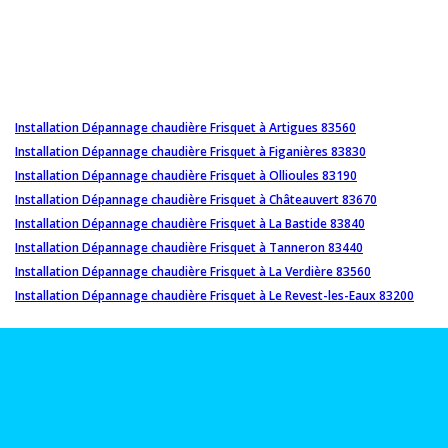
Installation Dépannage chaudière Frisquet à Artigues 83560
Installation Dépannage chaudière Frisquet à Figanières 83830
Installation Dépannage chaudière Frisquet à Ollioules 83190
Installation Dépannage chaudière Frisquet à Châteauvert 83670
Installation Dépannage chaudière Frisquet à La Bastide 83840
Installation Dépannage chaudière Frisquet à Tanneron 83440
Installation Dépannage chaudière Frisquet à La Verdière 83560
Installation Dépannage chaudière Frisquet à Le Revest-les-Eaux 83200