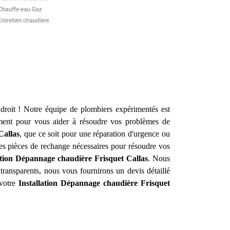
roit ! Notre équipe de plombiers expérimentés est
ment pour vous aider à résoudre vos problèmes de
Callas
, que ce soit pour une réparation d'urgence ou
 des pièces de rechange nécessaires pour résoudre vos
ation Dépannage chaudière Frisquet
Callas
. Nous
 transparents, nous vous fournirons un devis détaillé
 votre
Installation Dépannage chaudière Frisquet