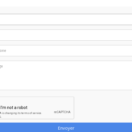
Envoyer