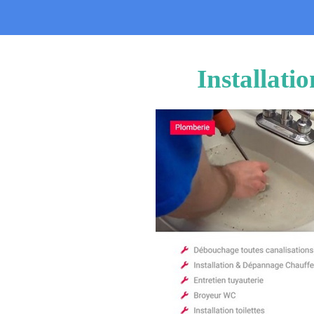
Installati