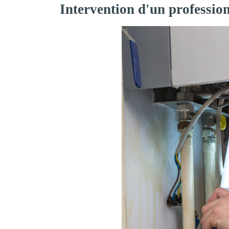
Intervention d'un professio