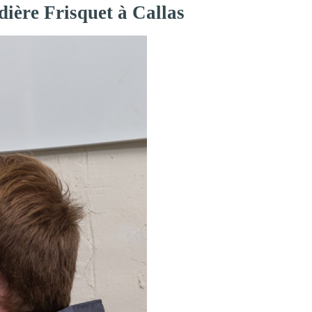
dière Frisquet à Callas