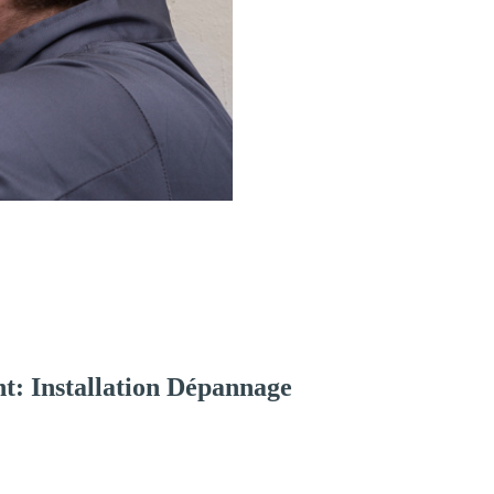
t: Installation Dépannage