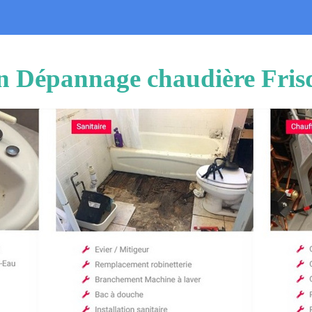
on Dépannage chaudière Fris