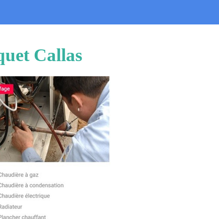
quet Callas