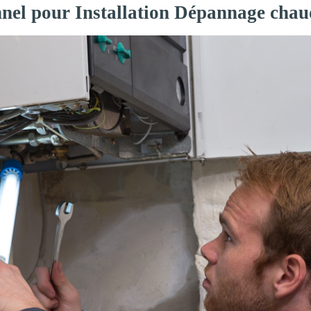
nnel pour Installation Dépannage chau