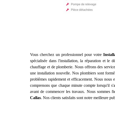
Vous cherchez un professionnel pour votre
Instal
spécialisée dans l'installation, la réparation et l
chauffage et de plomberie. Nous offrons des service
une installation nouvelle. Nos plombiers sont formés
problèmes rapidement et efficacement. Nous nous en
comprenons que chaque minute compte lorsqu'il s'agit
avant de commencer les travaux. Nous sommes fiers
Callas
. Nos clients satisfaits sont notre meilleure p