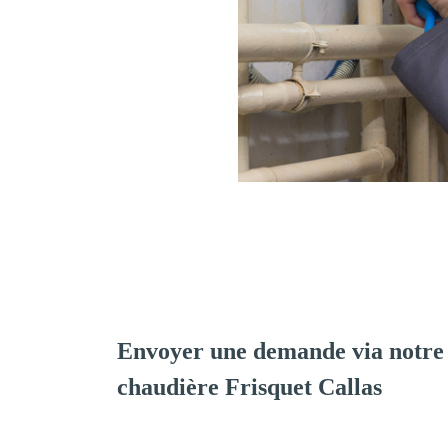
Envoyer une demande via notre 
chaudière Frisquet Callas