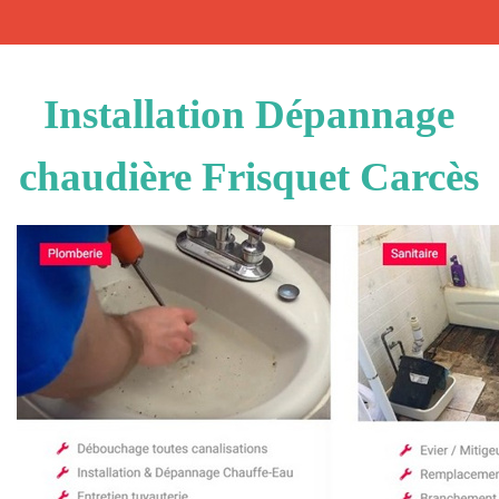
Installation Dépannage
chaudière Frisquet Carcès