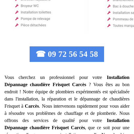
☎ 09 72 56 54 58
Vous cherchez un professionnel pour votre
Installation
Dépannage chaudière Frisquet
Carcès
? Vous êtes au bon
endroit ! Notre équipe de plombiers expérimentés est spécialisée
dans l'installation, la réparation et le dépannage de chaudières
Frisquet à
Carcès
. Nous intervenons rapidement pour vous aider
à résoudre vos problèmes de chauffage et de plomberie. Nous
offrons des services de qualité pour votre
Installation
Dépannage chaudière Frisquet
Carcès
, que ce soit pour une