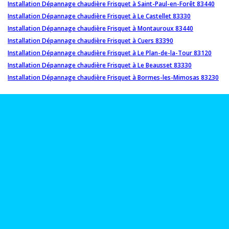
Installation Dépannage chaudière Frisquet à Saint-Paul-en-Forêt 83440
Installation Dépannage chaudière Frisquet à Le Castellet 83330
Installation Dépannage chaudière Frisquet à Montauroux 83440
Installation Dépannage chaudière Frisquet à Cuers 83390
Installation Dépannage chaudière Frisquet à Le Plan-de-la-Tour 83120
Installation Dépannage chaudière Frisquet à Le Beausset 83330
Installation Dépannage chaudière Frisquet à Bormes-les-Mimosas 83230