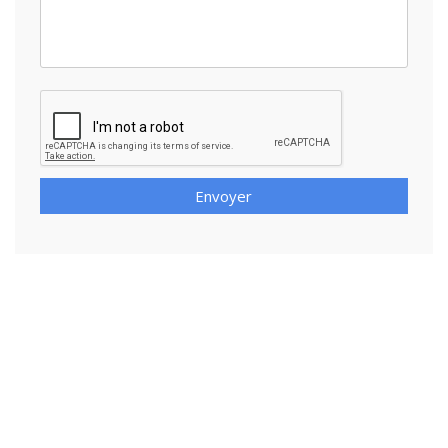
Envoyer