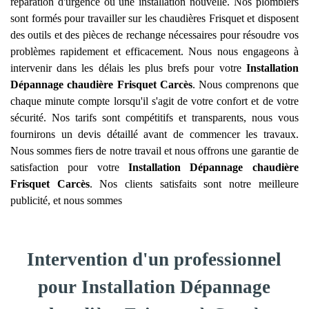
réparation d'urgence ou une installation nouvelle. Nos plombiers
sont formés pour travailler sur les chaudières Frisquet et disposent
des outils et des pièces de rechange nécessaires pour résoudre vos
problèmes rapidement et efficacement. Nous nous engageons à
intervenir dans les délais les plus brefs pour votre
Installation
Dépannage chaudière Frisquet
Carcès
. Nous comprenons que
chaque minute compte lorsqu'il s'agit de votre confort et de votre
sécurité. Nos tarifs sont compétitifs et transparents, nous vous
fournirons un devis détaillé avant de commencer les travaux.
Nous sommes fiers de notre travail et nous offrons une garantie de
satisfaction pour votre
Installation Dépannage chaudière
Frisquet
Carcès
. Nos clients satisfaits sont notre meilleure
publicité, et nous sommes
Intervention d'un professionnel
pour Installation Dépannage