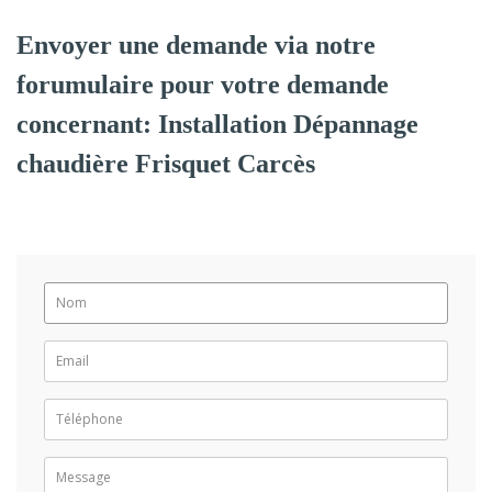
Envoyer une demande via notre
forumulaire pour votre demande
concernant: Installation Dépannage
chaudière Frisquet Carcès