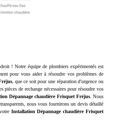
roit ! Notre équipe de plombiers expérimentés est
ment pour vous aider à résoudre vos problèmes de
Fréjus
, que ce soit pour une réparation d'urgence ou
 des pièces de rechange nécessaires pour résoudre vos
ation Dépannage chaudière Frisquet
Fréjus
. Nous
 transparents, nous vous fournirons un devis détaillé
 votre
Installation Dépannage chaudière Frisquet