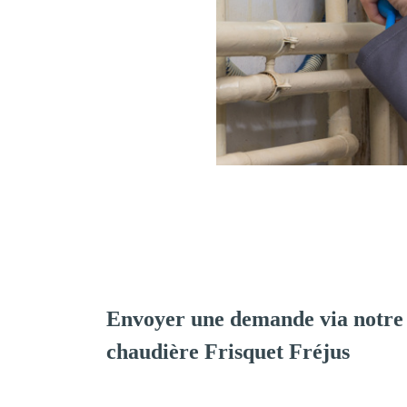
Envoyer une demande via notre 
chaudière Frisquet Fréjus