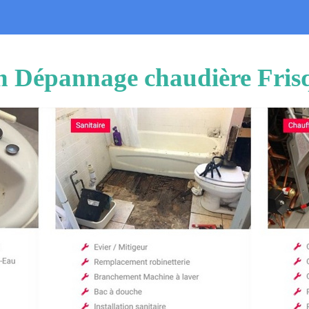
on Dépannage chaudière Fris