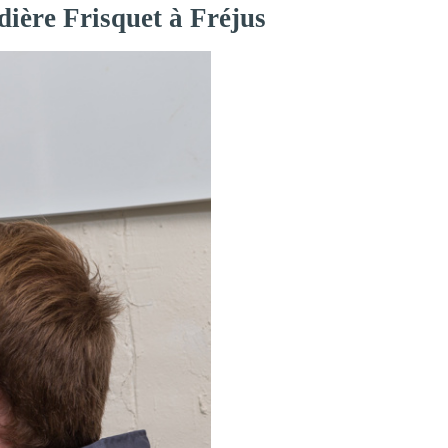
dière Frisquet à Fréjus