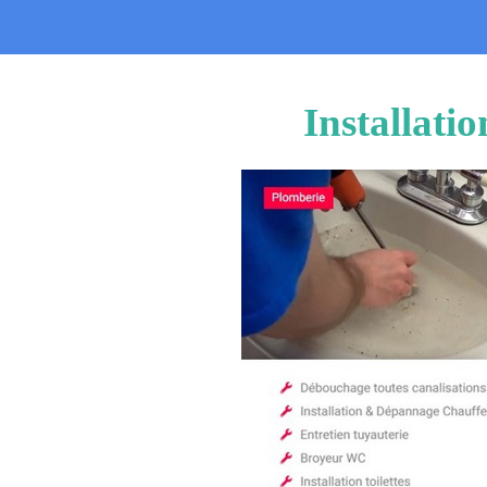
Installati