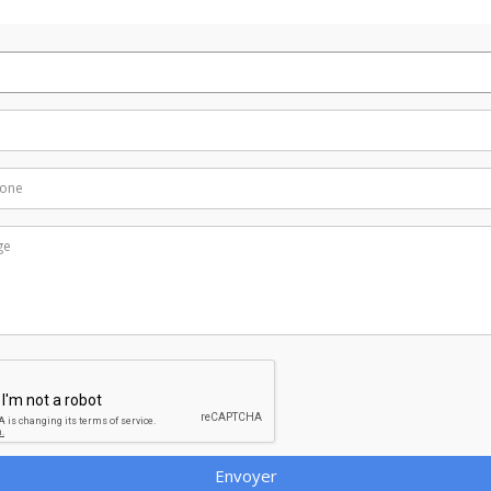
Envoyer