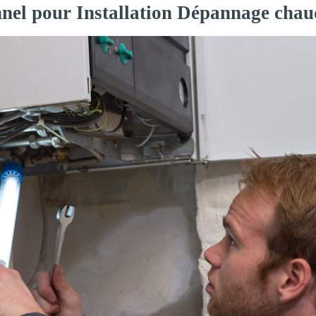
nnel pour Installation Dépannage chau