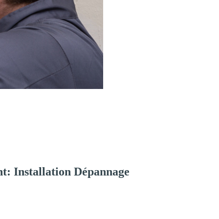
t: Installation Dépannage