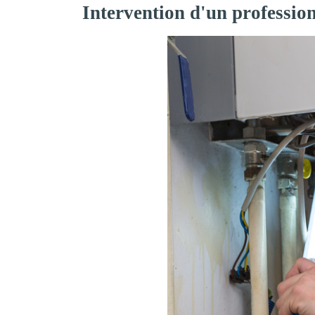
Intervention d'un professio