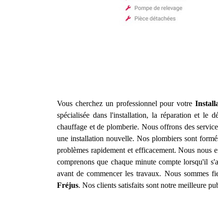
Vous cherchez un professionnel pour votre
Instal
spécialisée dans l'installation, la réparation et l
chauffage et de plomberie. Nous offrons des service
une installation nouvelle. Nos plombiers sont formés
problèmes rapidement et efficacement. Nous nous en
comprenons que chaque minute compte lorsqu'il s'agit
avant de commencer les travaux. Nous sommes fiers
Fréjus
. Nos clients satisfaits sont notre meilleure p