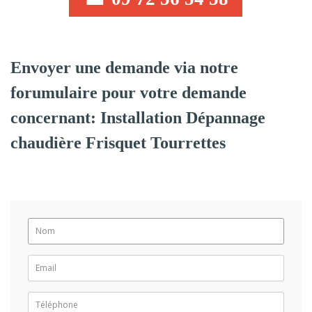
Envoyer une demande via notre
forumulaire pour votre demande
concernant: Installation Dépannage
chaudière Frisquet Tourrettes