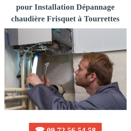
pour Installation Dépannage
chaudière Frisquet à Tourrettes
☎ 09 72 56 54 58