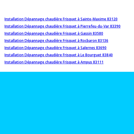
Installation Dépannage chaudière Frisquet à Sainte-Maxime 83120
Installation Dépannage chaudière Frisquet à Pierrefeu-du-Var 83390
Installation Dépannage chaudière Frisquet à Gassin 83580
Installation Dépannage chaudière Frisquet à Rocbaron 83136
Installation Dépannage chaudière Frisquet à Salernes 83690
Installation Dépannage chaudière Frisquet à Le Bourguet 83840
Installation Dépannage chaudière Frisquet à Ampus 83111