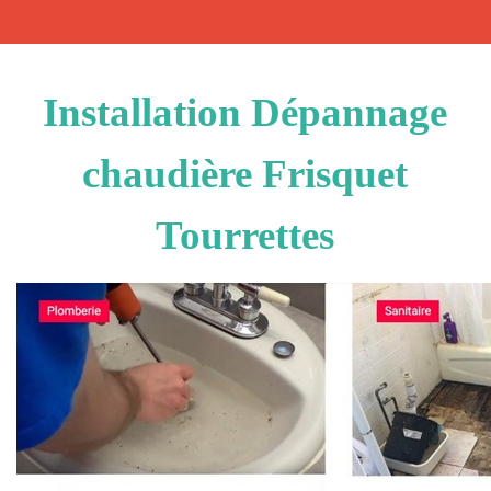
Installation Dépannage
chaudière Frisquet
Tourrettes