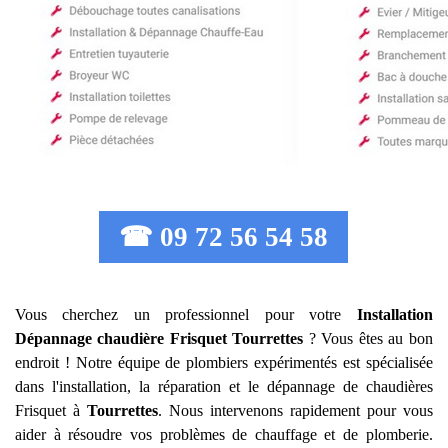
☎ 09 72 56 54 58
Vous cherchez un professionnel pour votre
Installation
Dépannage chaudière Frisquet
Tourrettes
? Vous êtes au bon
endroit ! Notre équipe de plombiers expérimentés est spécialisée
dans l'installation, la réparation et le dépannage de chaudières
Frisquet à
Tourrettes
. Nous intervenons rapidement pour vous
aider à résoudre vos problèmes de chauffage et de plomberie.