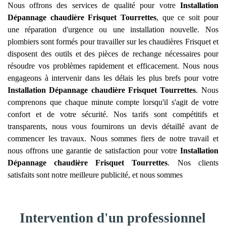
Nous offrons des services de qualité pour votre
Installation
Dépannage chaudière Frisquet
Tourrettes
, que ce soit pour
une réparation d'urgence ou une installation nouvelle. Nos
plombiers sont formés pour travailler sur les chaudières Frisquet et
disposent des outils et des pièces de rechange nécessaires pour
résoudre vos problèmes rapidement et efficacement. Nous nous
engageons à intervenir dans les délais les plus brefs pour votre
Installation Dépannage chaudière Frisquet
Tourrettes
. Nous
comprenons que chaque minute compte lorsqu'il s'agit de votre
confort et de votre sécurité. Nos tarifs sont compétitifs et
transparents, nous vous fournirons un devis détaillé avant de
commencer les travaux. Nous sommes fiers de notre travail et
nous offrons une garantie de satisfaction pour votre
Installation
Dépannage chaudière Frisquet
Tourrettes
. Nos clients
satisfaits sont notre meilleure publicité, et nous sommes
Intervention d'un professionnel