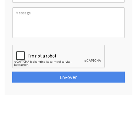
Envoyer