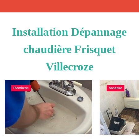
Installation Dépannage
chaudière Frisquet
Villecroze