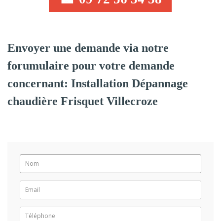
Envoyer une demande via notre
forumulaire pour votre demande
concernant: Installation Dépannage
chaudière Frisquet Villecroze