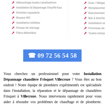
☎ 09 72 56 54 58
Vous cherchez un professionnel pour votre
Installation
Dépannage chaudière Frisquet
Villecroze
? Vous êtes au bon
endroit ! Notre équipe de plombiers expérimentés est spécialisée
dans l'installation, la réparation et le dépannage de chaudières
Frisquet à
Villecroze
. Nous intervenons rapidement pour vous
aider à résoudre vos problèmes de chauffage et de plomberie.