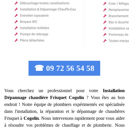
☎ 09 72 56 54 58
Vous cherchez un professionnel pour votre
Installation
Dépannage chaudière Frisquet
Cogolin
? Vous êtes au bon
endroit ! Notre équipe de plombiers expérimentés est spécialisée
dans l'installation, la réparation et le dépannage de chaudières
Frisquet à
Cogolin
. Nous intervenons rapidement pour vous aider
à résoudre vos problèmes de chauffage et de plomberie. Nous