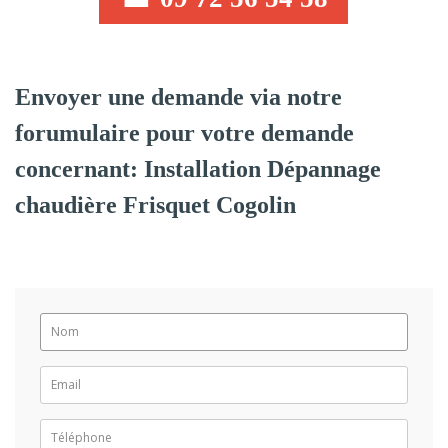
Envoyer une demande via notre
forumulaire pour votre demande
concernant: Installation Dépannage
chaudière Frisquet Cogolin