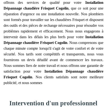
offrons des services de qualité pour votre
Installation
Dépannage chaudière Frisquet
Cogolin
, que ce soit pour une
réparation d'urgence ou une installation nouvelle. Nos plombiers
sont formés pour travailler sur les chaudières Frisquet et disposent
des outils et des pièces de rechange nécessaires pour résoudre vos
problèmes rapidement et efficacement. Nous nous engageons à
intervenir dans les délais les plus brefs pour votre
Installation
Dépannage chaudière Frisquet
Cogolin
. Nous comprenons que
chaque minute compte lorsqu'il s'agit de votre confort et de votre
sécurité. Nos tarifs sont compétitifs et transparents, nous vous
fournirons un devis détaillé avant de commencer les travaux.
Nous sommes fiers de notre travail et nous offrons une garantie de
satisfaction pour votre
Installation Dépannage chaudière
Frisquet
Cogolin
. Nos clients satisfaits sont notre meilleure
publicité, et nous sommes
Intervention d'un professionnel