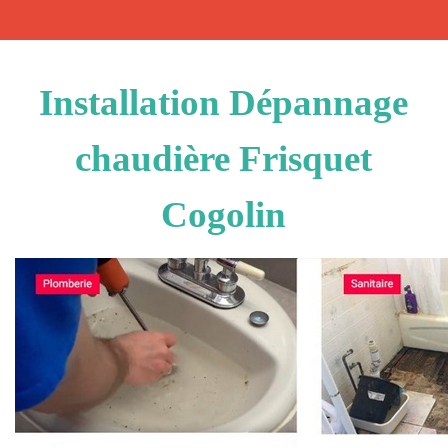
Installation Dépannage
chaudière Frisquet
Cogolin