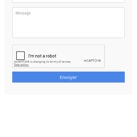
Envoyer