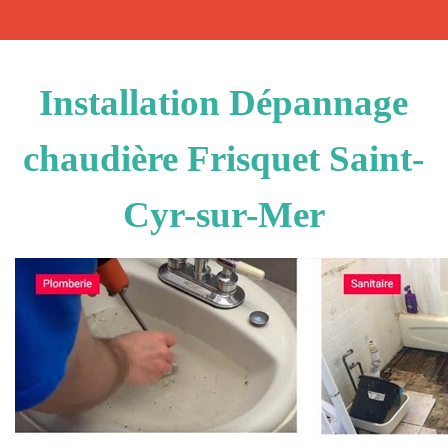
Installation Dépannage
chaudière Frisquet Saint-
Cyr-sur-Mer