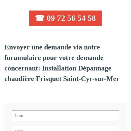
☎ 09 72 56 54 58
Envoyer une demande via notre
forumulaire pour votre demande
concernant: Installation Dépannage
chaudière Frisquet Saint-Cyr-sur-Mer