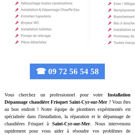
☎ 09 72 56 54 58
Vous cherchez un professionnel pour votre
Installation
Dépannage chaudière Frisquet
Saint-Cyr-sur-Mer
? Vous êtes
au bon endroit ! Notre équipe de plombiers expérimentés est
spécialisée dans l'installation, la réparation et le dépannage de
chaudières Frisquet à
Saint-Cyr-sur-Mer
. Nous intervenons
rapidement pour vous aider à résoudre vos problèmes de