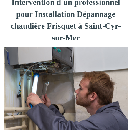
Intervention d'un professionnel
pour Installation Dépannage
chaudière Frisquet à Saint-Cyr-
sur-Mer