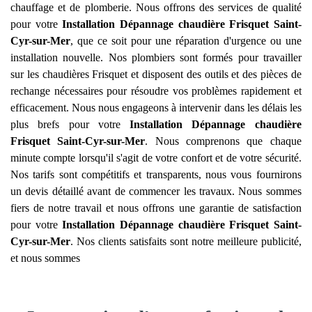
chauffage et de plomberie. Nous offrons des services de qualité
pour votre
Installation Dépannage chaudière Frisquet
Saint-
Cyr-sur-Mer
, que ce soit pour une réparation d'urgence ou une
installation nouvelle. Nos plombiers sont formés pour travailler
sur les chaudières Frisquet et disposent des outils et des pièces de
rechange nécessaires pour résoudre vos problèmes rapidement et
efficacement. Nous nous engageons à intervenir dans les délais les
plus brefs pour votre
Installation Dépannage chaudière
Frisquet
Saint-Cyr-sur-Mer
. Nous comprenons que chaque
minute compte lorsqu'il s'agit de votre confort et de votre sécurité.
Nos tarifs sont compétitifs et transparents, nous vous fournirons
un devis détaillé avant de commencer les travaux. Nous sommes
fiers de notre travail et nous offrons une garantie de satisfaction
pour votre
Installation Dépannage chaudière Frisquet
Saint-
Cyr-sur-Mer
. Nos clients satisfaits sont notre meilleure publicité,
et nous sommes