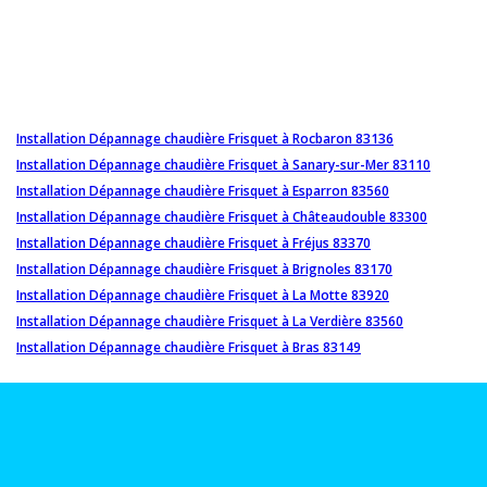
Installation Dépannage chaudière Frisquet à Rocbaron 83136
Installation Dépannage chaudière Frisquet à Sanary-sur-Mer 83110
Installation Dépannage chaudière Frisquet à Esparron 83560
Installation Dépannage chaudière Frisquet à Châteaudouble 83300
Installation Dépannage chaudière Frisquet à Fréjus 83370
Installation Dépannage chaudière Frisquet à Brignoles 83170
Installation Dépannage chaudière Frisquet à La Motte 83920
Installation Dépannage chaudière Frisquet à La Verdière 83560
Installation Dépannage chaudière Frisquet à Bras 83149