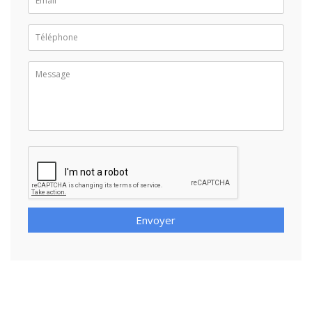
Envoyer